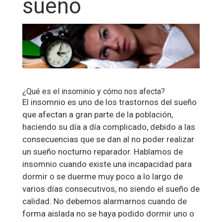
sueño
¿Qué es el insominio y cómo nos afecta?
El insomnio es uno de los trastornos del sueño
que afectan a gran parte de la población,
haciendo su día a día complicado, debido a las
consecuencias que se dan al no poder realizar
un sueño nocturno reparador. Hablamos de
insomnio cuando existe una incapacidad para
dormir o se duerme muy poco a lo largo de
varios días consecutivos, no siendo el sueño de
calidad. No debemos alarmarnos cuando de
forma aislada no se haya podido dormir uno o