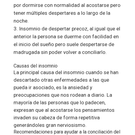
por dormirse con normalidad al acostarse pero
tener múltiples despertares a lo largo de la
noche.
Insomnio de despertar precoz, al igual que el
anterior la persona se duerme con facilidad en
el inicio del sueño pero suele despertarse de
madrugada sin poder volver a conciliarlo.
Causas del insomnio
La principal causa del insomnio cuando se han
descartado otras enfermedades a las que
pueda ir asociado, es la ansiedad y
preocupaciones que nos rodean a diario. La
mayoría de las personas que lo padecen,
expresan que al acostarse los pensamientos
invaden su cabeza de forma repetitiva
generándoles gran nerviosismo.
Recomendaciones para ayudar a la conciliación del