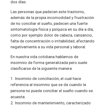
dos días.
Las personas que padecen este trastorno,
además de la propia incomodidad y frustración
de no conciliar el sueño, padecen una fuerte
sintomatología física y psíquica en su día a día,
como por ejemplo dolor de cabeza, cansancio,
falta de concentración o irritabilidad, afectando
negativamente a su vida personal y laboral.
En nuestra vida cotidiana hablamos de
insomnio de forma generalizada pero suele
clasificarse de la siguiente manera:
Insomnio de conciliación, el cual hace
referencia al insomnio que se da cuando la
persona no puede conciliar el sueño cuando se
acuesta.
Insomnio de mantenimiento, caracterizado