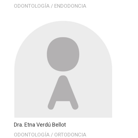
ODONTOLOGÍA / ENDODONCIA
Dra. Etna Verdú Bellot
ODONTOLOGÍA / ORTODONCIA