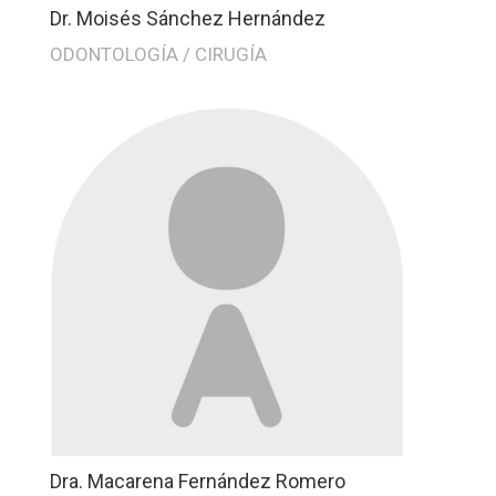
Dr. Moisés Sánchez Hernández
ODONTOLOGÍA / CIRUGÍA
Dra. Macarena Fernández Romero