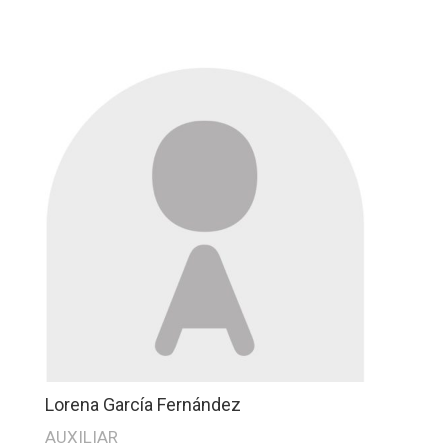
Lorena García Fernández
AUXILIAR