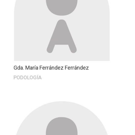
Gda. María Ferrández Ferrández
PODOLOGÍA