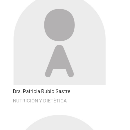
Dra. Patricia Rubio Sastre
NUTRICIÓN Y DIETÉTICA