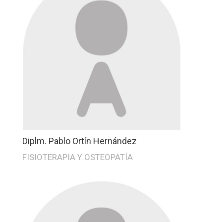
Diplm. Pablo Ortín Hernández
FISIOTERAPIA Y OSTEOPATÍA