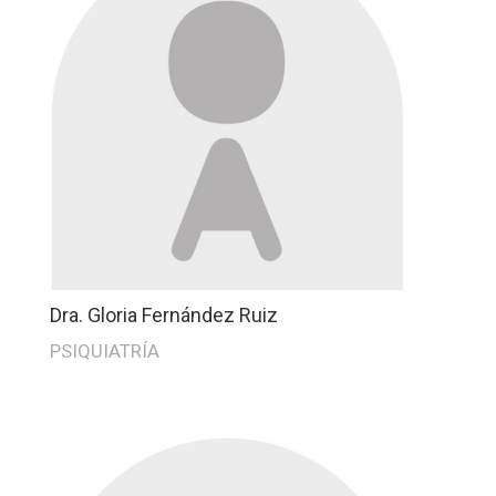
Dra. Gloria Fernández Ruiz
PSIQUIATRÍA