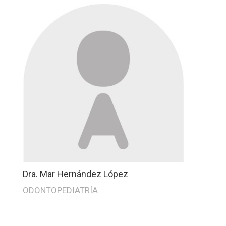
Dra. Mar Hernández López
ODONTOPEDIATRÍA