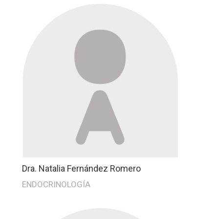
Dra. Natalia Fernández Romero
ENDOCRINOLOGÍA