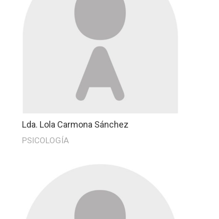
Lda. Lola Carmona Sánchez
PSICOLOGÍA