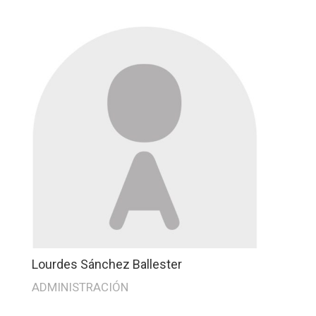
Lourdes Sánchez Ballester
ADMINISTRACIÓN