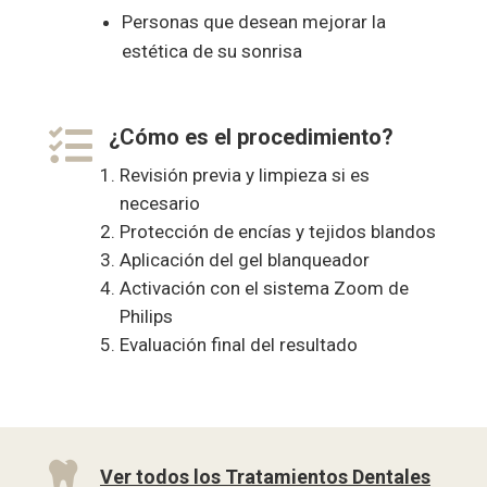
Personas que desean mejorar la
estética de su sonrisa

¿Cómo es el procedimiento?
Revisión previa y limpieza si es
necesario
Protección de encías y tejidos blandos
Aplicación del gel blanqueador
Activación con el sistema Zoom de
Philips
Evaluación final del resultado

Ver todos los Tratamientos Dentales