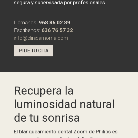
segura y supervisada por profesionales
Llámanos:
968 86 02 89
Escríbenos:
636 76 57 32
info@clinicamoma.com
PIDE TU CITA
Recupera la
luminosidad natural
de tu sonrisa
El blanqueamiento dental Zoom de Philips es