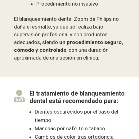
Procedimiento no invasivo
El blanqueamiento dental Zoom de Philips no
daña el esmalte, ya que se realiza bajo
supervisión profesional y con productos
adecuados, siendo
un procedimiento seguro,
cómodo y controlado
, con una duración
aproximada de una sesión en clínica.

El tratamiento de blanqueamiento
dental está recomendado para:
Dientes oscurecidos por el paso del
tiempo
Manchas por café, té o tabaco
Cambios de color tras ortodoncia