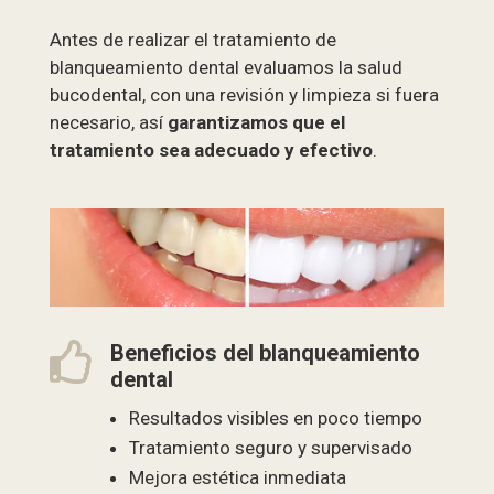
Antes de realizar el tratamiento de
blanqueamiento dental evaluamos la salud
bucodental, con una revisión y limpieza si fuera
necesario, así
garantizamos que el
tratamiento sea adecuado y efectivo
.

Beneficios del blanqueamiento
dental
Resultados visibles en poco tiempo
Tratamiento seguro y supervisado
Mejora estética inmediata