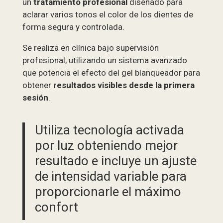
un
tratamiento profesional
diseñado para
aclarar varios tonos el color de los dientes de
forma segura y controlada.
Se realiza en clínica bajo supervisión
profesional, utilizando un sistema avanzado
que potencia el efecto del gel blanqueador para
obtener
resultados visibles desde la primera
sesión
.
Utiliza tecnología activada
por luz obteniendo mejor
resultado e incluye un ajuste
de intensidad variable para
proporcionarle el máximo
confort