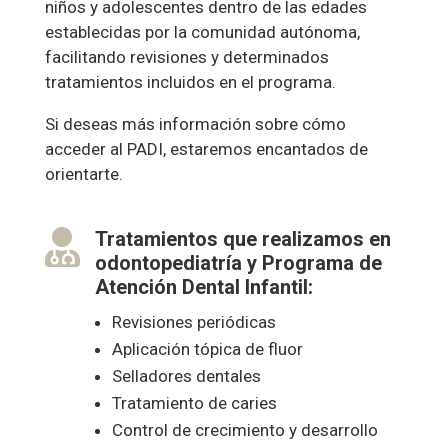
niños y adolescentes dentro de las edades
establecidas por la comunidad autónoma,
facilitando revisiones y determinados
tratamientos incluidos en el programa.
Si deseas más información sobre cómo
acceder al PADI, estaremos encantados de
orientarte.

Tratamientos que realizamos en
odontopediatría y Programa de
Atención Dental Infantil:
Revisiones periódicas
Aplicación tópica de fluor
Selladores dentales
Tratamiento de caries
Control de crecimiento y desarrollo