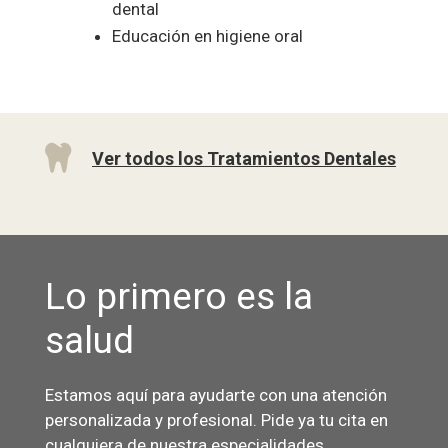
dental
Educación en higiene oral

Ver todos los Tratamientos Dentales
Lo primero es la
salud
Estamos aquí para ayudarte con una atención
personalizada y profesional. Pide ya tu cita en
cualquiera de nuestra especialidades.