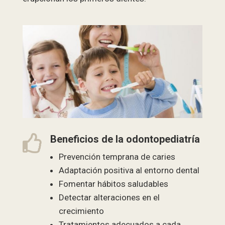

Beneficios de la odontopediatría
Prevención temprana de caries
Adaptación positiva al entorno dental
Fomentar hábitos saludables
Detectar alteraciones en el
crecimiento
Tratamientos adecuados a cada