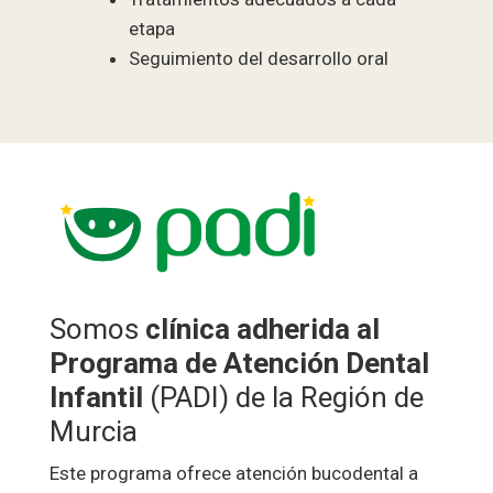
etapa
Seguimiento del desarrollo oral
Somos
clínica adherida al
Programa de Atención Dental
Infantil
(PADI) de la Región de
Murcia
Este programa ofrece atención bucodental a