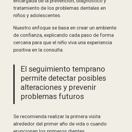
encargada de la prevención, diagnóstico y
tratamiento de los problemas dentales en
niños y adolescentes.
Nuestro enfoque se basa en crear un ambiente
de confianza, explicando cada paso de forma
cercana para que el niño viva una experiencia
positiva en la consulta.
El seguimiento temprano
permite detectar posibles
alteraciones y prevenir
problemas futuros
Se recomienda realizar la primera visita
alrededor del primer año de vida o cuando
erupcionan los primeros dientes.