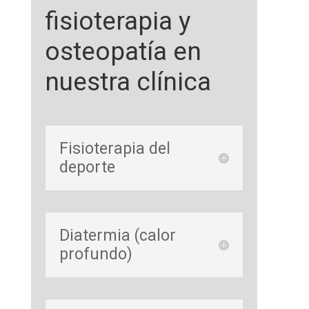
fisioterapia y
osteopatía en
nuestra clínica
Fisioterapia del
deporte
Diatermia (calor
profundo)