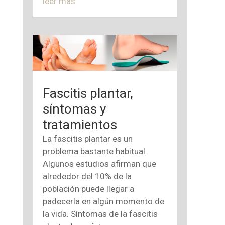
leer más
Fascitis plantar,
síntomas y
tratamientos
La fascitis plantar es un
problema bastante habitual.
Algunos estudios afirman que
alrededor del 10% de la
población puede llegar a
padecerla en algún momento de
la vida. Síntomas de la fascitis