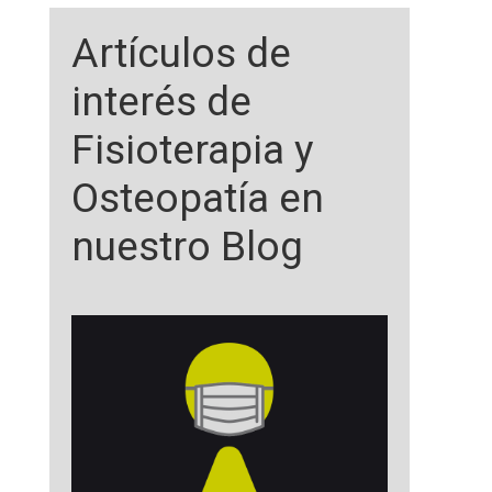
Artículos de
interés de
Fisioterapia y
Osteopatía en
nuestro Blog