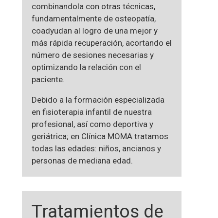
combinandola con otras técnicas,
fundamentalmente de osteopatía,
coadyudan al logro de una mejor y
más rápida recuperación, acortando el
número de sesiones necesarias y
optimizando la relación con el
paciente.
Debido a la formación especializada
en fisioterapia infantil de nuestra
profesional, así como deportiva y
geriátrica; en Clínica MOMA tratamos
todas las edades: niños, ancianos y
personas de mediana edad.
Tratamientos de