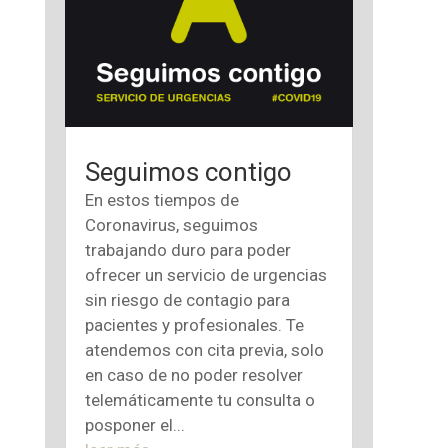
Seguimos contigo
En estos tiempos de
Coronavirus, seguimos
trabajando duro para poder
ofrecer un servicio de urgencias
sin riesgo de contagio para
pacientes y profesionales. Te
atendemos con cita previa, solo
en caso de no poder resolver
telemáticamente tu consulta o
posponer el...