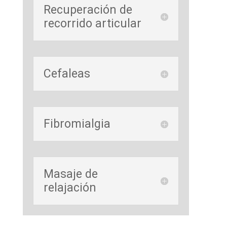
Recuperación de
recorrido articular
Cefaleas
Fibromialgia
Masaje de
relajación