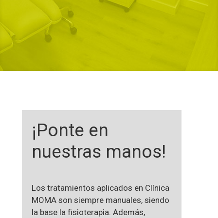
¡Ponte en
nuestras manos!
Los tratamientos aplicados en Clínica
MOMA son siempre manuales, siendo
la base la fisioterapia. Además,