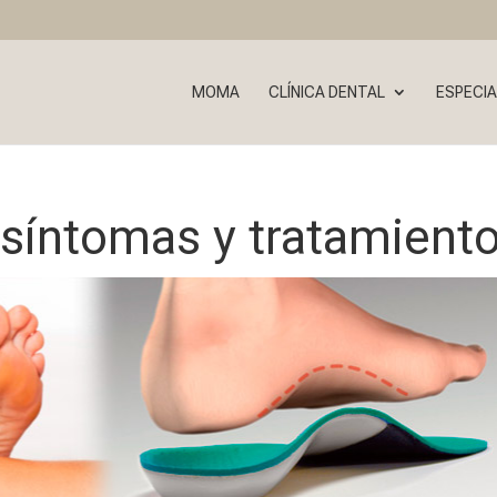
MOMA
CLÍNICA DENTAL
ESPECIA
, síntomas y tratamient