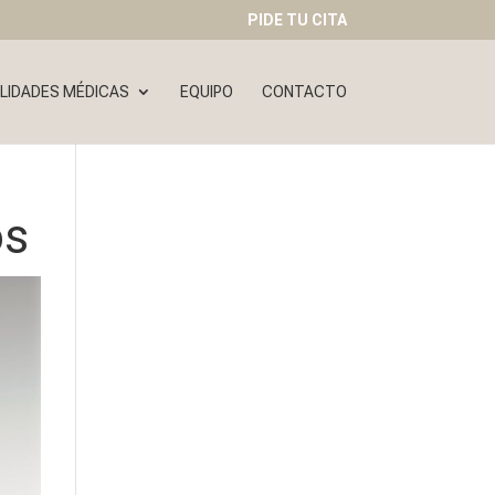
PIDE TU CITA
LIDADES MÉDICAS
EQUIPO
CONTACTO
os