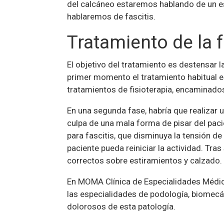
del calcáneo estaremos hablando de un es
hablaremos de fascitis.
Tratamiento de la f
El objetivo del tratamiento es destensar la
primer momento el tratamiento habitual e
tratamientos de fisioterapia, encaminados
En una segunda fase, habría que realizar u
culpa de una mala forma de pisar del paci
para fascitis, que disminuya la tensión de
paciente pueda reiniciar la actividad. Tra
correctos sobre estiramientos y calzado.
En MOMA Clínica de Especialidades Médic
las especialidades de podología, biomecán
dolorosos de esta patología.