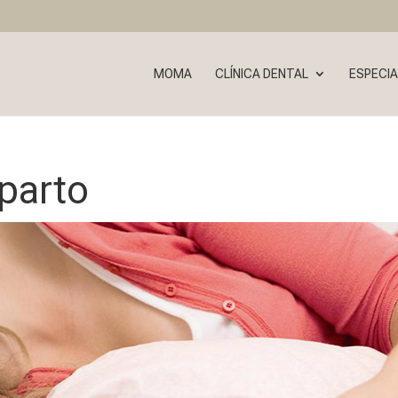
MOMA
CLÍNICA DENTAL
ESPECIA
parto