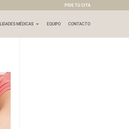
PIDE TU CITA
LIDADES MÉDICAS
EQUIPO
CONTACTO