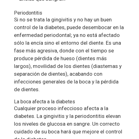
Periodontitis
Si no se trata la gingivitis y no hay un buen
control de la diabetes, puede desembocar en la
enfermedad periodontal; ya no está afectado
sólo la encía sino el entorno del diente. Es una
fase más agresiva, donde con el tiempo se
produce pérdida de hueso (dientes más
largos), movilidad de los dientes (diastemas y
separación de dientes), acabando con
infecciones generales de la boca y la pérdida
de dientes.
La boca afecta a la diabetes
Cualquier proceso infeccioso afecta a la
diabetes. La gingivitis y la periodontitis elevan
los niveles de glucosa en sangre. Un correcto
cuidado de su boca hará que mejore el control