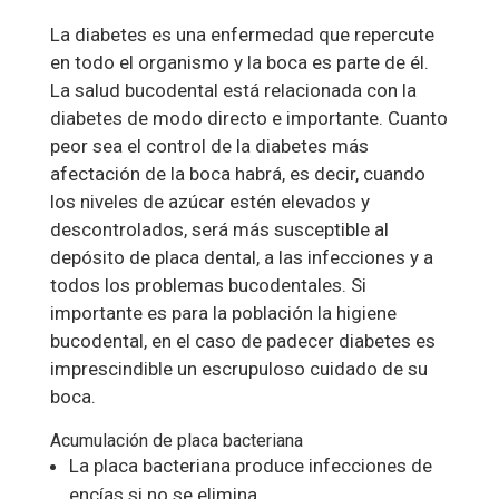
La diabetes es una enfermedad que repercute
en todo el organismo y la boca es parte de él.
La salud bucodental está relacionada con la
diabetes de modo directo e importante. Cuanto
peor sea el control de la diabetes más
afectación de la boca habrá, es decir, cuando
los niveles de azúcar estén elevados y
descontrolados, será más susceptible al
depósito de placa dental, a las infecciones y a
todos los problemas bucodentales. Si
importante es para la población la higiene
bucodental, en el caso de padecer diabetes es
imprescindible un escrupuloso cuidado de su
boca.
Acumulación de placa bacteriana
La placa bacteriana produce infecciones de
encías si no se elimina.