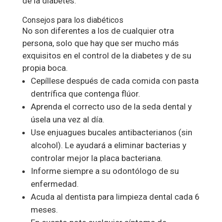
de la diabetes.
Consejos para los diabéticos
No son diferentes a los de cualquier otra
persona, solo que hay que ser mucho más
exquisitos en el control de la diabetes y de su
propia boca.
Cepíllese después de cada comida con pasta
dentrífica que contenga flúor.
Aprenda el correcto uso de la seda dental y
úsela una vez al día.
Use enjuagues bucales antibacterianos (sin
alcohol). Le ayudará a eliminar bacterias y
controlar mejor la placa bacteriana.
Informe siempre a su odontólogo de su
enfermedad.
Acuda al dentista para limpieza dental cada 6
meses.