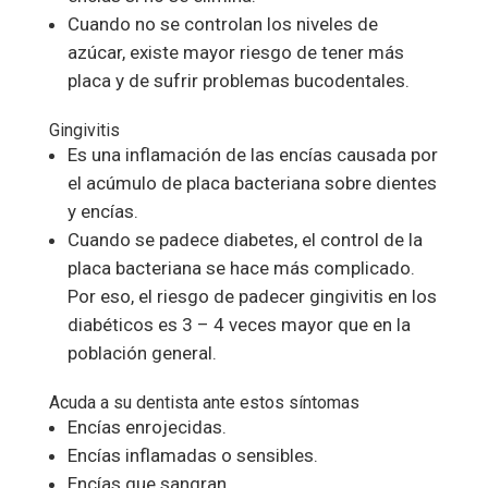
Cuando no se controlan los niveles de
azúcar, existe mayor riesgo de tener más
placa y de sufrir problemas bucodentales.
Gingivitis
Es una inflamación de las encías causada por
el acúmulo de placa bacteriana sobre dientes
y encías.
Cuando se padece diabetes, el control de la
placa bacteriana se hace más complicado.
Por eso, el riesgo de padecer gingivitis en los
diabéticos es 3 – 4 veces mayor que en la
población general.
Acuda a su dentista ante estos síntomas
Encías enrojecidas.
Encías inflamadas o sensibles.
Encías que sangran.