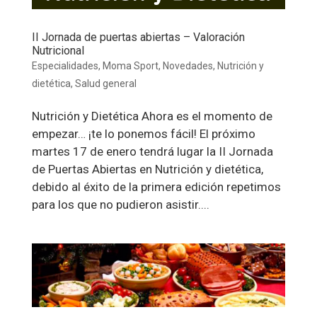
II Jornada de puertas abiertas – Valoración
Nutricional
Especialidades
,
Moma Sport
,
Novedades
,
Nutrición y
dietética
,
Salud general
Nutrición y Dietética Ahora es el momento de
empezar… ¡te lo ponemos fácil! El próximo
martes 17 de enero tendrá lugar la II Jornada
de Puertas Abiertas en Nutrición y dietética,
debido al éxito de la primera edición repetimos
para los que no pudieron asistir....