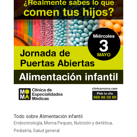
Todo sobre Alimentación infantil
Endocrinología
,
Moma Peques
,
Nutrición y dietética
,
Pediatría
,
Salud general