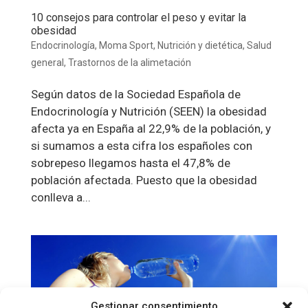
10 consejos para controlar el peso y evitar la
obesidad
Endocrinología
,
Moma Sport
,
Nutrición y dietética
,
Salud
general
,
Trastornos de la alimetación
Según datos de la Sociedad Española de
Endocrinología y Nutrición (SEEN) la obesidad
afecta ya en España al 22,9% de la población, y
si sumamos a esta cifra los españoles con
sobrepeso llegamos hasta el 47,8% de
población afectada. Puesto que la obesidad
conlleva a...
Gestionar consentimiento