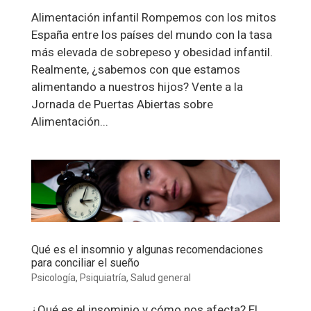
Alimentación infantil Rompemos con los mitos
España entre los países del mundo con la tasa
más elevada de sobrepeso y obesidad infantil.
Realmente, ¿sabemos con que estamos
alimentando a nuestros hijos? Vente a la
Jornada de Puertas Abiertas sobre
Alimentación...
Qué es el insomnio y algunas recomendaciones
para conciliar el sueño
Psicología
,
Psiquiatría
,
Salud general
¿Qué es el insominio y cómo nos afecta? El