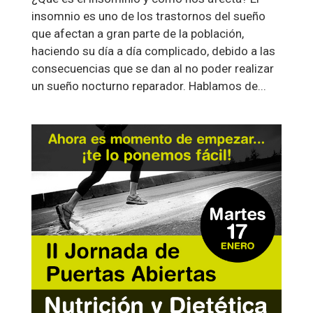
insomnio es uno de los trastornos del sueño
que afectan a gran parte de la población,
haciendo su día a día complicado, debido a las
consecuencias que se dan al no poder realizar
un sueño nocturno reparador. Hablamos de...