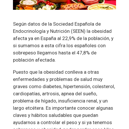
Según datos de la Sociedad Española de
Endocrinología y Nutrición (SEEN) la obesidad
afecta ya en España al 22,9% de la población, y
si sumamos a esta cifra los españoles con
sobrepeso llegamos hasta el 47,8% de
población afectada.
Puesto que la obesidad conlleva a otras
enfermedades y problemas de salud muy
graves como diabetes, hipertensión, colesterol,
cardiopatías, artrosis, apnea del sueño,
problema de hígado, insuficiencia renal, y un
largo etcétera. Es importante conocer algunas
claves y hábitos saludables que puedan
ayudarnos a controlar el peso y si ya tenemos