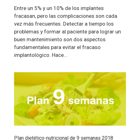
Entre un 5% y un 10% de los implantes
fracasan, pero las complicaciones son cada
vez más frecuentes. Detectar a tiempo los
problemas y formar al paciente para lograr un
buen mantenimiento son dos aspectos
fundamentales para evitar el fracaso
implantológico. Hace...
Plan dietético-nutricional de 9 semanas 2018