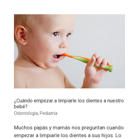
¿Cuándo empezar a limpiarle los dientes a nuestro
bebé?
Odontología
,
Pediatría
Muchos papás y mamás nos preguntan cuando
empezar a limpiarle los dientes a sus hijos. Lo