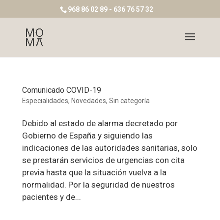
968 86 02 89 - 636 76 57 32
Comunicado COVID-19
Especialidades
,
Novedades
,
Sin categoría
Debido al estado de alarma decretado por
Gobierno de España y siguiendo las
indicaciones de las autoridades sanitarias, solo
se prestarán servicios de urgencias con cita
previa hasta que la situación vuelva a la
normalidad. Por la seguridad de nuestros
pacientes y de...