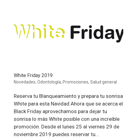
White Friday 2019
Novedades
,
Odontología
,
Promociones
,
Salud general
Reserva tu Blanqueamiento y prepara tu sonrisa
White para esta Navidad Ahora que se acerca el
Black Friday aprovechamos para dejar tu
sonrisa lo más White posible con una increíble
promoción. Desde el lunes 25 al viernes 29 de
noviembre 2019 puedes reservar tu...