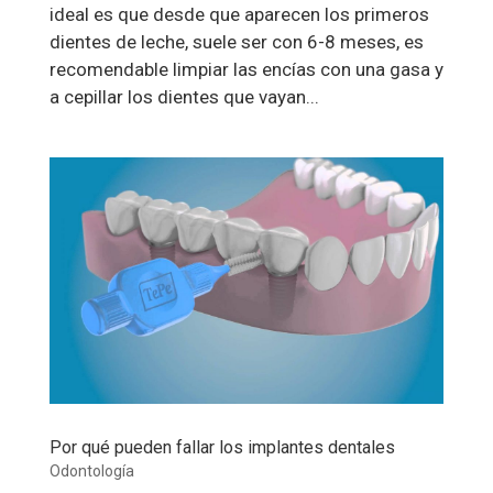
ideal es que desde que aparecen los primeros
dientes de leche, suele ser con 6-8 meses, es
recomendable limpiar las encías con una gasa y
a cepillar los dientes que vayan...
Por qué pueden fallar los implantes dentales
Odontología