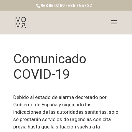
968 86 02 89 - 636 76 57 32
Comunicado
COVID-19
Debido al estado de alarma decretado por
Gobierno de España y siguiendo las
indicaciones de las autoridades sanitarias, solo
se prestarán servicios de urgencias con cita
previa hasta que la situación vuelva a la