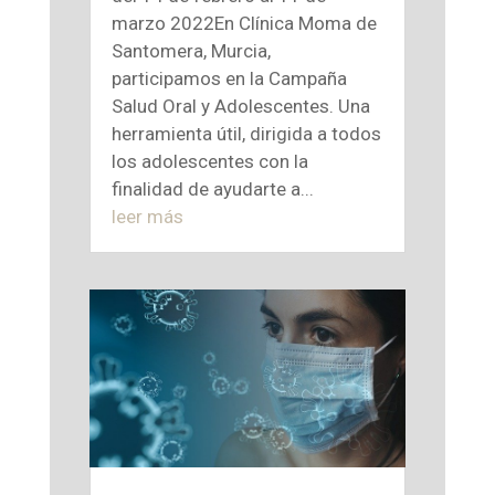
marzo 2022En Clínica Moma de
Santomera, Murcia,
participamos en la Campaña
Salud Oral y Adolescentes. Una
herramienta útil, dirigida a todos
los adolescentes con la
finalidad de ayudarte a...
leer más