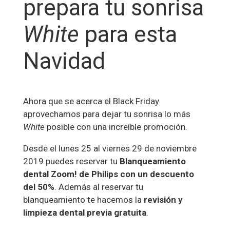
prepara tu sonrisa
White
para esta
Navidad
Ahora que se acerca el Black Friday
aprovechamos para dejar tu sonrisa lo más
White
posible con una increíble promoción.
Desde el lunes 25 al viernes 29 de noviembre
2019 puedes reservar tu
Blanqueamiento
dental Zoom! de Philips con un descuento
del 50%
. Además al reservar tu
blanqueamiento te hacemos la
revisión y
limpieza dental previa gratuita
.