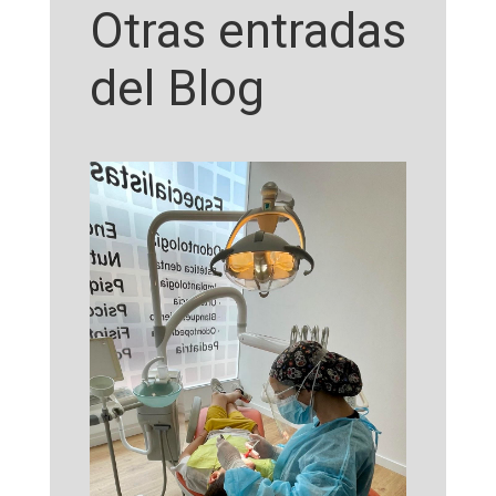
Otras entradas
del Blog