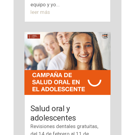
equipo y yo...
leer más
Salud oral y
adolescentes
Revisiones dentales gratuitas,
del 14 de febrero al 11 de