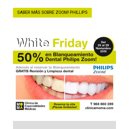
SABER MÁS SOBRE ZOOM! PHILLIPS