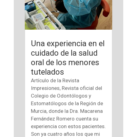
Una experiencia en el
cuidado de la salud
oral de los menores
tutelados
Artículo de la Revista
Impresiones, Revista oficial del
Colegio de Odontólogos y
Estomatólogos de la Región de
Murcia, donde la Dra. Macarena
Fernández Romero cuenta su
experiencia con estos pacientes.
Son ya cuatro años los que mi