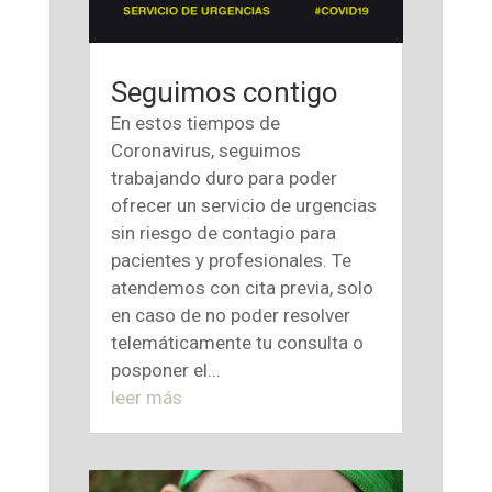
Seguimos contigo
En estos tiempos de
Coronavirus, seguimos
trabajando duro para poder
ofrecer un servicio de urgencias
sin riesgo de contagio para
pacientes y profesionales. Te
atendemos con cita previa, solo
en caso de no poder resolver
telemáticamente tu consulta o
posponer el...
leer más