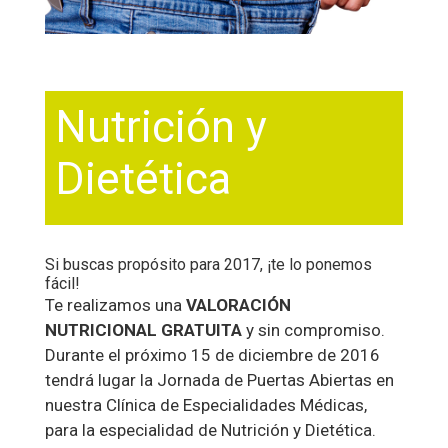
Nutrición y
Dietética
Si buscas propósito para 2017, ¡te lo ponemos
fácil!
Te realizamos una
VALORACIÓN
NUTRICIONAL GRATUITA
y sin compromiso.
Durante el próximo 15 de diciembre de 2016
tendrá lugar la Jornada de Puertas Abiertas en
nuestra Clínica de Especialidades Médicas,
para la especialidad de Nutrición y Dietética.