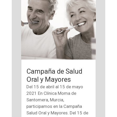
Campaña de Salud
Oral y Mayores
Del 15 de abril al 15 de mayo
2021 En Clínica Moma de
Santomera, Murcia,
participamos en la Campaña
Salud Oral y Mayores. Del 15 de