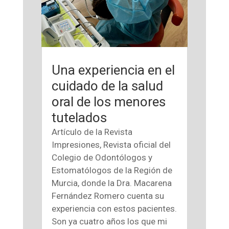
Una experiencia en el
cuidado de la salud
oral de los menores
tutelados
Artículo de la Revista
Impresiones, Revista oficial del
Colegio de Odontólogos y
Estomatólogos de la Región de
Murcia, donde la Dra. Macarena
Fernández Romero cuenta su
experiencia con estos pacientes.
Son ya cuatro años los que mi