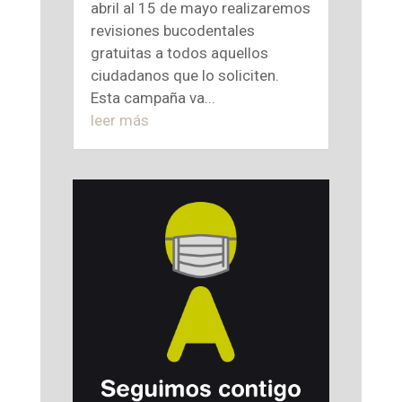
abril al 15 de mayo realizaremos
revisiones bucodentales
gratuitas a todos aquellos
ciudadanos que lo soliciten.
Esta campaña va...
leer más