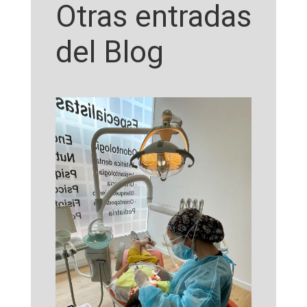
Otras entradas
del Blog