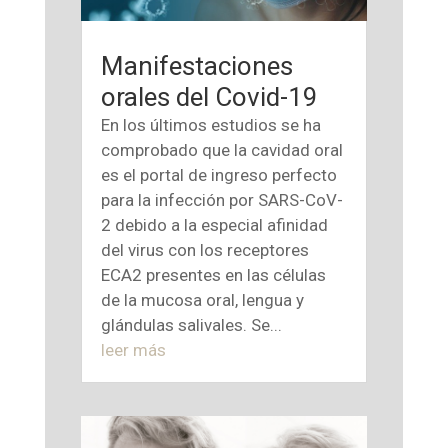
Manifestaciones
orales del Covid-19
En los últimos estudios se ha
comprobado que la cavidad oral
es el portal de ingreso perfecto
para la infección por SARS-CoV-
2 debido a la especial afinidad
del virus con los receptores
ECA2 presentes en las células
de la mucosa oral, lengua y
glándulas salivales. Se...
leer más