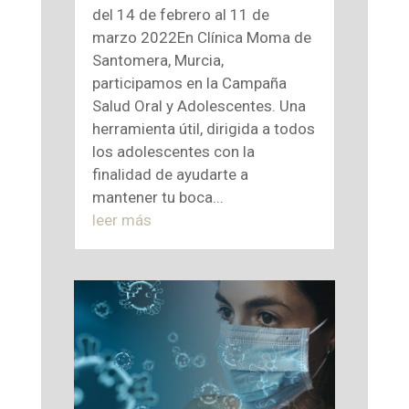
del 14 de febrero al 11 de
marzo 2022En Clínica Moma de
Santomera, Murcia,
participamos en la Campaña
Salud Oral y Adolescentes. Una
herramienta útil, dirigida a todos
los adolescentes con la
finalidad de ayudarte a
mantener tu boca...
leer más