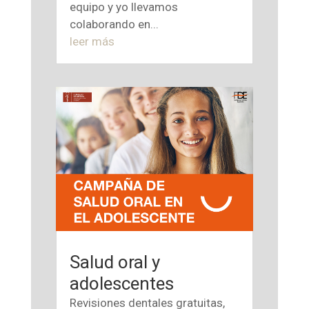
equipo y yo llevamos
colaborando en...
leer más
Salud oral y
adolescentes
Revisiones dentales gratuitas,