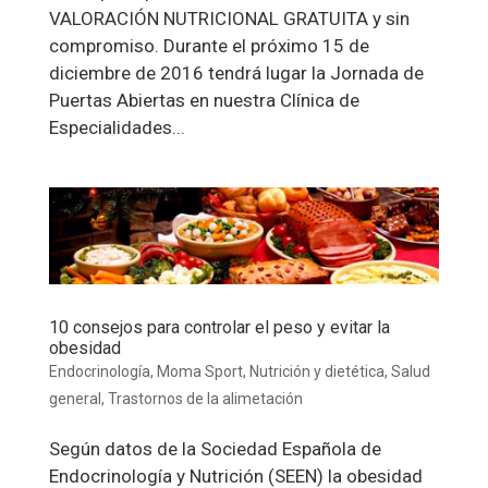
VALORACIÓN NUTRICIONAL GRATUITA y sin
compromiso. Durante el próximo 15 de
diciembre de 2016 tendrá lugar la Jornada de
Puertas Abiertas en nuestra Clínica de
Especialidades...
10 consejos para controlar el peso y evitar la
obesidad
Endocrinología
,
Moma Sport
,
Nutrición y dietética
,
Salud
general
,
Trastornos de la alimetación
Según datos de la Sociedad Española de
Endocrinología y Nutrición (SEEN) la obesidad