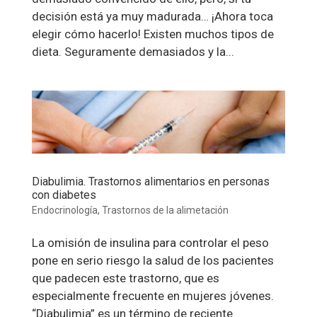
decisión está ya muy madurada… ¡Ahora toca
elegir cómo hacerlo! Existen muchos tipos de
dieta. Seguramente demasiados y la...
Diabulimia. Trastornos alimentarios en personas
con diabetes
Endocrinología
,
Trastornos de la alimetación
La omisión de insulina para controlar el peso
pone en serio riesgo la salud de los pacientes
que padecen este trastorno, que es
especialmente frecuente en mujeres jóvenes.
“Diabulimia” es un término de reciente