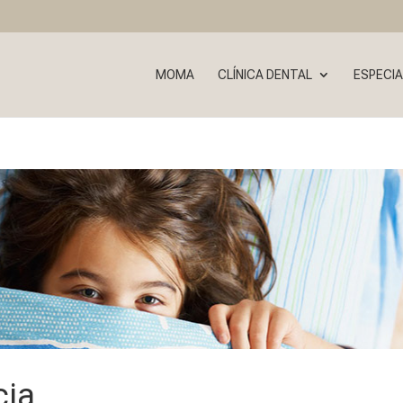
MOMA
CLÍNICA DENTAL
ESPECIA
cia