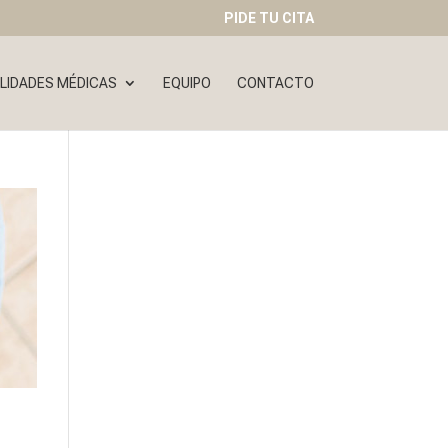
PIDE TU CITA
LIDADES MÉDICAS
EQUIPO
CONTACTO