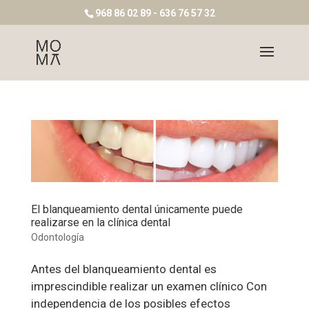
968 86 02 89 - 636 76 57 32
El blanqueamiento dental únicamente puede
realizarse en la clínica dental
Odontología
Antes del blanqueamiento dental es
imprescindible realizar un examen clínico Con
independencia de los posibles efectos