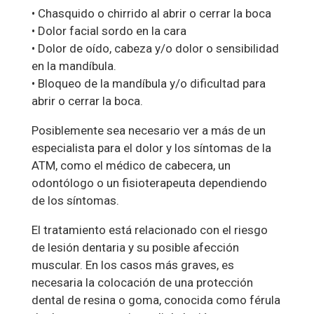
• Chasquido o chirrido al abrir o cerrar la boca
• Dolor facial sordo en la cara
• Dolor de oído, cabeza y/o dolor o sensibilidad
en la mandíbula.
• Bloqueo de la mandíbula y/o dificultad para
abrir o cerrar la boca.
Posiblemente sea necesario ver a más de un
especialista para el dolor y los síntomas de la
ATM, como el médico de cabecera, un
odontólogo o un fisioterapeuta dependiendo
de los síntomas.
El tratamiento está relacionado con el riesgo
de lesión dentaria y su posible afección
muscular. En los casos más graves, es
necesaria la colocación de una protección
dental de resina o goma, conocida como férula