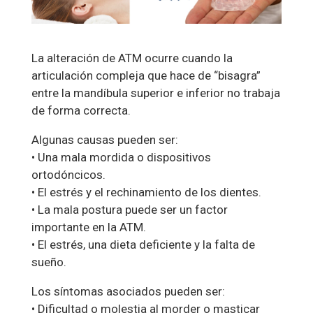
La alteración de ATM ocurre cuando la
articulación compleja que hace de “bisagra”
entre la mandíbula superior e inferior no trabaja
de forma correcta.
Algunas causas pueden ser:
• Una mala mordida o dispositivos
ortodóncicos.
• El estrés y el rechinamiento de los dientes.
• La mala postura puede ser un factor
importante en la ATM.
• El estrés, una dieta deficiente y la falta de
sueño.
Los síntomas asociados pueden ser:
• Dificultad o molestia al morder o masticar