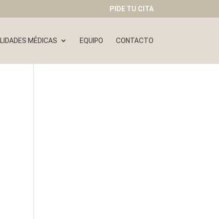
PIDE TU CITA
LIDADES MÉDICAS
EQUIPO
CONTACTO