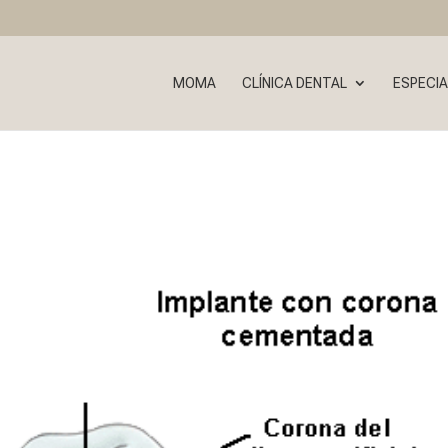
MOMA
CLÍNICA DENTAL
ESPECIA