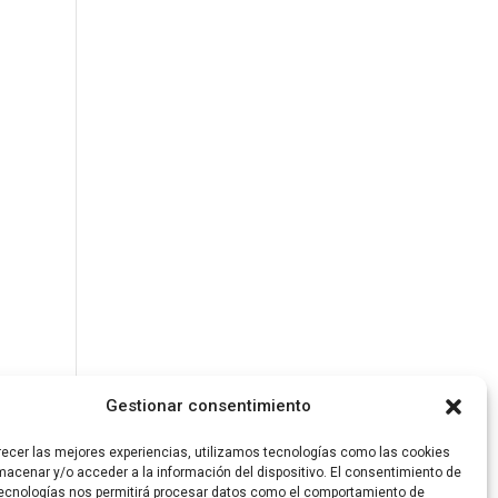
Gestionar consentimiento
recer las mejores experiencias, utilizamos tecnologías como las cookies
macenar y/o acceder a la información del dispositivo. El consentimiento de
ecnologías nos permitirá procesar datos como el comportamiento de