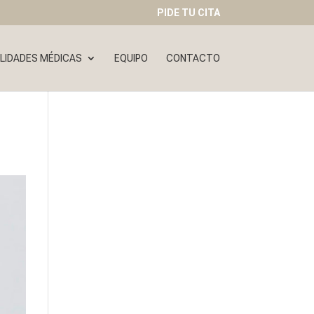
PIDE TU CITA
LIDADES MÉDICAS
EQUIPO
CONTACTO