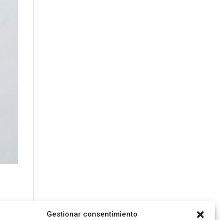
Gestionar consentimiento