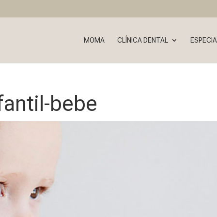
MOMA
CLÍNICA DENTAL
ESPECIA
antil-bebe