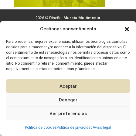
2026 © Diseño:
Murcia Multimedia
Gestionar consentimiento
Para ofrecer las mejores experiencias, utilizamos tecnologías como las
cookies para almacenar y/o acceder a la información del dispositivo. El
consentimiento de estas tecnologías nos permitirá procesar datos como
el comportamiento de navegación o las identificaciones únicas en este
sitio. No consentir o retirar el consentimiento, puede afectar
negativamente a ciertas características y funciones.
Aceptar
Denegar
1
Ver preferencias
Política de cookies
Política de privacidad
Aviso legal